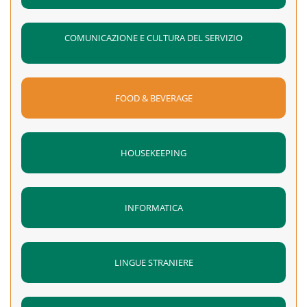
COMUNICAZIONE E CULTURA DEL SERVIZIO
FOOD & BEVERAGE
HOUSEKEEPING
INFORMATICA
LINGUE STRANIERE