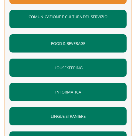
COMUNICAZIONE E CULTURA DEL SERVIZIO
FOOD & BEVERAGE
HOUSEKEEPING
INFORMATICA
LINGUE STRANIERE