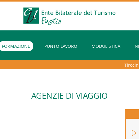
FORMAZIONE
PUNTO LAVORO
MODULISTICA
N
Tirocini ex
AGENZIE DI VIAGGIO