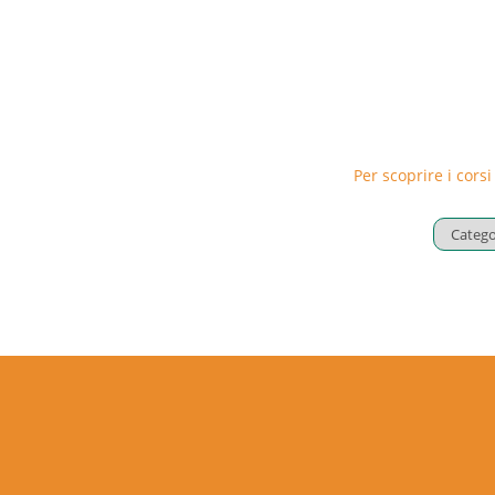
Per scoprire i corsi