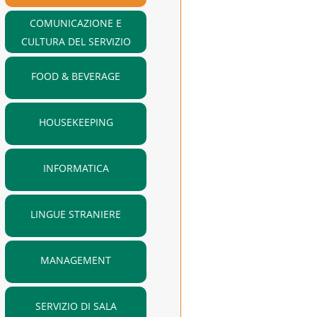
COMUNICAZIONE E
CULTURA DEL SERVIZIO
FOOD & BEVERAGE
HOUSEKEEPING
INFORMATICA
LINGUE STRANIERE
MANAGEMENT
SERVIZIO DI SALA