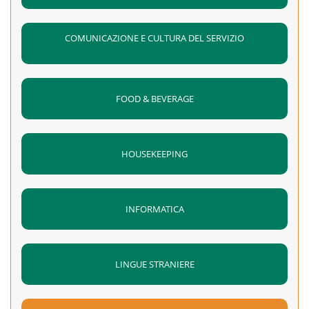
COMUNICAZIONE E CULTURA DEL SERVIZIO
FOOD & BEVERAGE
HOUSEKEEPING
INFORMATICA
LINGUE STRANIERE