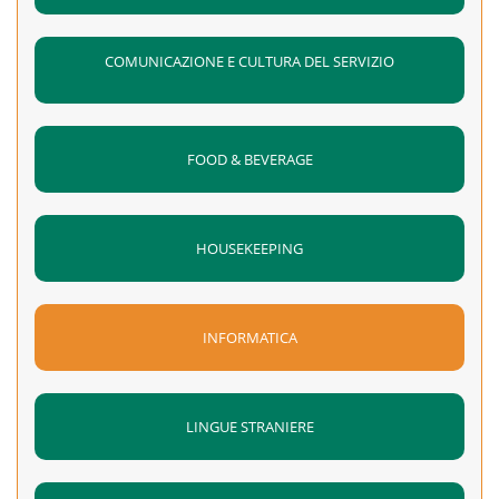
COMUNICAZIONE E CULTURA DEL SERVIZIO
FOOD & BEVERAGE
HOUSEKEEPING
INFORMATICA
LINGUE STRANIERE