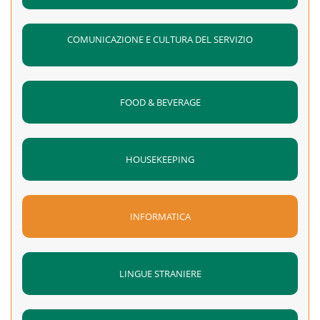
COMUNICAZIONE E CULTURA DEL SERVIZIO
FOOD & BEVERAGE
HOUSEKEEPING
INFORMATICA
LINGUE STRANIERE