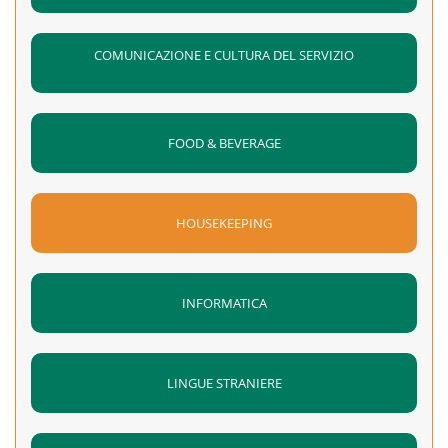
COMUNICAZIONE E CULTURA DEL SERVIZIO
FOOD & BEVERAGE
HOUSEKEEPING
INFORMATICA
LINGUE STRANIERE