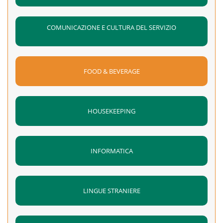
COMUNICAZIONE E CULTURA DEL SERVIZIO
FOOD & BEVERAGE
HOUSEKEEPING
INFORMATICA
LINGUE STRANIERE