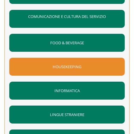
COMUNICAZIONE E CULTURA DEL SERVIZIO
FOOD & BEVERAGE
HOUSEKEEPING
INFORMATICA
LINGUE STRANIERE